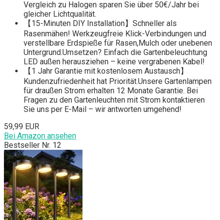
Vergleich zu Halogen sparen Sie über 50€/Jahr bei
gleicher Lichtqualität.
【15-Minuten DIY Installation】Schneller als
Rasenmähen! Werkzeugfreie Klick-Verbindungen und
verstellbare Erdspieße für Rasen,Mulch oder unebenen
Untergrund.Umsetzen? Einfach die Gartenbeleuchtung
LED außen herausziehen – keine vergrabenen Kabel!
【1 Jahr Garantie mit kostenlosem Austausch】
Kundenzufriedenheit hat Priorität.Unsere Gartenlampen
für draußen Strom erhalten 12 Monate Garantie. Bei
Fragen zu den Gartenleuchten mit Strom kontaktieren
Sie uns per E-Mail – wir antworten umgehend!
59,99 EUR
Bei Amazon ansehen
Bestseller Nr. 12