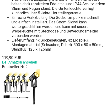
halten dank rostfreiem Edelstahl und IP44 Schutz jedem
Sturm und Regen stand. Die Gartenleuchte verfügt
zusätzlich über 5 Jahre Herstellergarantie.
Einfache Verkabelung: Die Sockellampe kann schnell
und einfach installiert. Das Strom-Signal kann
weitergeschliffen werden und kann mit unserer
Wegeleuchte mit Steckdose und Bewegungsmelder
verbunden werden.
Lieferumfang: 4x Sockelleuchten, 4x Erdspieß,
Montagematerial (Schrauben, Dübel). 500 x 80 x 80mm,
Standfuß: 125 x 125mm
119,90 EUR
Bei Amazon ansehen
Bestseller Nr. 2