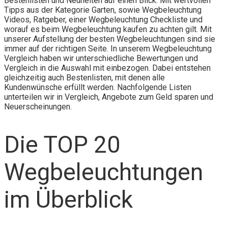
Bestenlisten und Neuheiten auf einen Blick. Mit wertvollen
Tipps aus der Kategorie Garten, sowie Wegbeleuchtung
Videos, Ratgeber, einer Wegbeleuchtung Checkliste und
worauf es beim Wegbeleuchtung kaufen zu achten gilt. Mit
unserer Aufstellung der besten Wegbeleuchtungen sind sie
immer auf der richtigen Seite. In unserem Wegbeleuchtung
Vergleich haben wir unterschiedliche Bewertungen und
Vergleich in die Auswahl mit einbezogen. Dabei entstehen
gleichzeitig auch Bestenlisten, mit denen alle
Kundenwünsche erfüllt werden. Nachfolgende Listen
unterteilen wir in Vergleich, Angebote zum Geld sparen und
Neuerscheinungen.
Die TOP 20
Wegbeleuchtungen
im Überblick