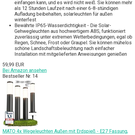
einfangen kann, und es wird nicht weiß. Sie können mehr
als 12 Stunden Laufzeit nach einer 6-8-stündigen
Aufladung beibehalten, solarleuchten für außen
winterfest
Bewährte IP65-Wasserdichtigkeit - Die Solar-
Gehwegleuchten aus hochwertigem ABS, funktioniert
zuverlässig unter extremen Wetterbedingungen, egal ob
Regen, Schnee, Frost oder Graupel. Sie können mühelos
schöne Landschaftsbeleuchtung nach einfacher
Installation mit mitgelieferten Anweisungen genießen
59,99 EUR
Bei Amazon ansehen
Bestseller Nr. 14
MATO 4x Wegeleuchten Außen mit Erdspieß - E27 Fassung,