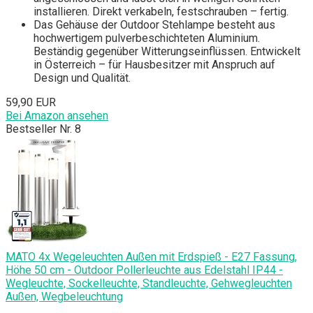
installieren. Direkt verkabeln, festschrauben – fertig.
Das Gehäuse der Outdoor Stehlampe besteht aus
hochwertigem pulverbeschichteten Aluminium.
Beständig gegenüber Witterungseinflüssen. Entwickelt
in Österreich – für Hausbesitzer mit Anspruch auf
Design und Qualität.
59,90 EUR
Bei Amazon ansehen
Bestseller Nr. 8
MATO 4x Wegeleuchten Außen mit Erdspieß - E27 Fassung,
Höhe 50 cm - Outdoor Pollerleuchte aus Edelstahl IP44 -
Wegleuchte, Sockelleuchte, Standleuchte, Gehwegleuchten
Außen, Wegbeleuchtung