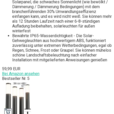
Solarpanel, die schwaches Sonnenlicht (wie bewölkt /
Dämmerung / Dämmerung Bedingungen) mit dem
branchenführenden 30% Umwandlungseffizienz
einfangen kann, und es wird nicht weiß. Sie können mehr
als 12 Stunden Laufzeit nach einer 6-8-stündigen
Aufladung beibehalten, solarleuchten für außen
winterfest
Bewährte IP65-Wasserdichtigkeit - Die Solar-
Gehwegleuchten aus hochwertigem ABS, funktioniert
zuverlässig unter extremen Wetterbedingungen, egal ob
Regen, Schnee, Frost oder Graupel. Sie können mühelos
schöne Landschaftsbeleuchtung nach einfacher
Installation mit mitgelieferten Anweisungen genießen
59,99 EUR
Bei Amazon ansehen
Bestseller Nr. 5