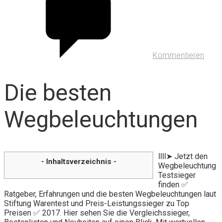
Kommentieren
Die besten
Wegbeleuchtungen
llll➤ Jetzt den
- Inhaltsverzeichnis -
Wegbeleuchtung
Testsieger
finden ✅
Ratgeber, Erfahrungen und die besten Wegbeleuchtungen laut
Stiftung Warentest und Preis-Leistungssieger zu Top
Preisen ✅ 2017. Hier sehen Sie die Vergleichssieger,