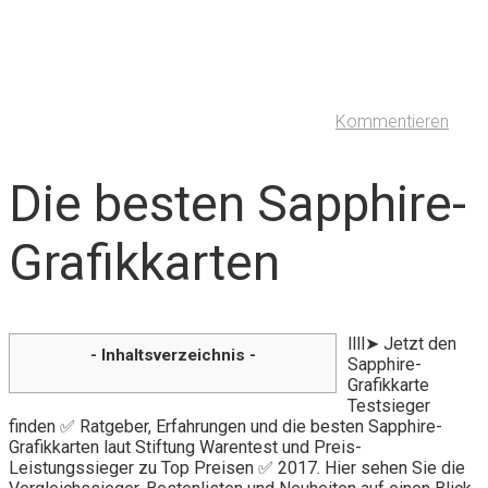
Kommentieren
Die besten Sapphire-
Grafikkarten
llll➤ Jetzt den
- Inhaltsverzeichnis -
Sapphire-
Grafikkarte
Testsieger
finden ✅ Ratgeber, Erfahrungen und die besten Sapphire-
Grafikkarten laut Stiftung Warentest und Preis-
Leistungssieger zu Top Preisen ✅ 2017. Hier sehen Sie die