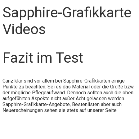
Sapphire-Grafikkarte
Videos
Fazit im Test
Ganz klar sind vor allem bei Sapphire-Grafikkarten einige
Punkte zu beachten. Sei es das Material oder die Größe bzw.
der mögliche Pflegeaufwand. Dennoch sollten auch die oben
aufgeführten Aspekte nicht außer Acht gelassen werden.
Sapphire-Grafikkarte-Angebote, Bestenlisten aber auch
Neuerscheinungen sehen sie stets auf unserer Seite.