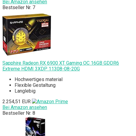
Bei Amazon ansehen
Bestseller Nr. 7
Sapphire Radeon RX 6900 XT Gaming OC 16GB GDDR6
Extreme HDMI 3XDP 11308-08-20G
Hochwertiges material
Flexible Gestaltung
Langlebig
2.254,51 EUR
Bei Amazon ansehen
Bestseller Nr. 8