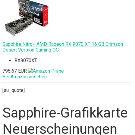
Sapphire Nitro+ AMD Radeon RX 9070 XT 16 GB Crimson
Desert Version Gaming OC
RX9070XT
795,67 EUR
Bei Amazon ansehen
[su_quote]
Sapphire-Grafikkarte
Neuerscheinungen