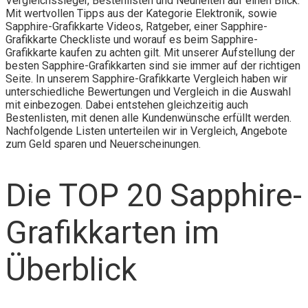
Vergleichssieger, Bestenlisten und Neuheiten auf einen Blick.
Mit wertvollen Tipps aus der Kategorie Elektronik, sowie
Sapphire-Grafikkarte Videos, Ratgeber, einer Sapphire-
Grafikkarte Checkliste und worauf es beim Sapphire-
Grafikkarte kaufen zu achten gilt. Mit unserer Aufstellung der
besten Sapphire-Grafikkarten sind sie immer auf der richtigen
Seite. In unserem Sapphire-Grafikkarte Vergleich haben wir
unterschiedliche Bewertungen und Vergleich in die Auswahl
mit einbezogen. Dabei entstehen gleichzeitig auch
Bestenlisten, mit denen alle Kundenwünsche erfüllt werden.
Nachfolgende Listen unterteilen wir in Vergleich, Angebote
zum Geld sparen und Neuerscheinungen.
Die TOP 20 Sapphire-
Grafikkarten im
Überblick