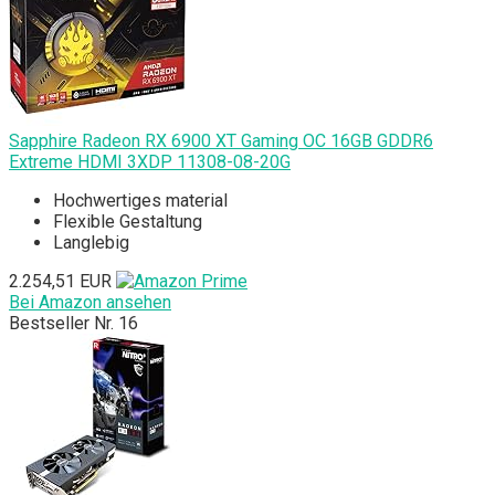
Sapphire Radeon RX 6900 XT Gaming OC 16GB GDDR6
Extreme HDMI 3XDP 11308-08-20G
Hochwertiges material
Flexible Gestaltung
Langlebig
2.254,51 EUR
Bei Amazon ansehen
Bestseller Nr. 16