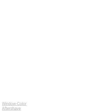
Window-Color
Aftershave