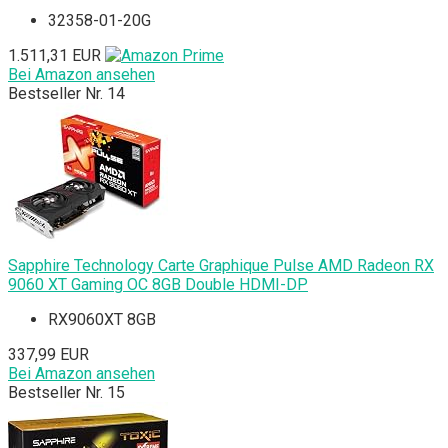
32358-01-20G
1.511,31 EUR
Bei Amazon ansehen
Bestseller Nr. 14
Sapphire Technology Carte Graphique Pulse AMD Radeon RX
9060 XT Gaming OC 8GB Double HDMI-DP
RX9060XT 8GB
337,99 EUR
Bei Amazon ansehen
Bestseller Nr. 15