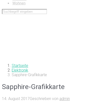
Wohnen
Startseite
Elektronik
Sapphire-Grafikkarte
Sapphire-Grafikkarte
14. August 2017
Geschrieben von
admin