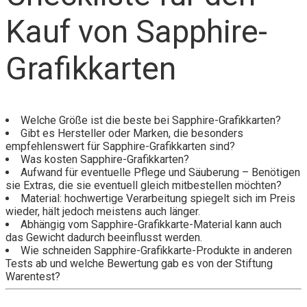
Kauf von Sapphire-
Grafikkarten
Welche Größe ist die beste bei Sapphire-Grafikkarten?
Gibt es Hersteller oder Marken, die besonders
empfehlenswert für Sapphire-Grafikkarten sind?
Was kosten Sapphire-Grafikkarten?
Aufwand für eventuelle Pflege und Säuberung – Benötigen
sie Extras, die sie eventuell gleich mitbestellen möchten?
Material: hochwertige Verarbeitung spiegelt sich im Preis
wieder, hält jedoch meistens auch länger.
Abhängig vom Sapphire-Grafikkarte-Material kann auch
das Gewicht dadurch beeinflusst werden.
Wie schneiden Sapphire-Grafikkarte-Produkte in anderen
Tests ab und welche Bewertung gab es von der Stiftung
Warentest?