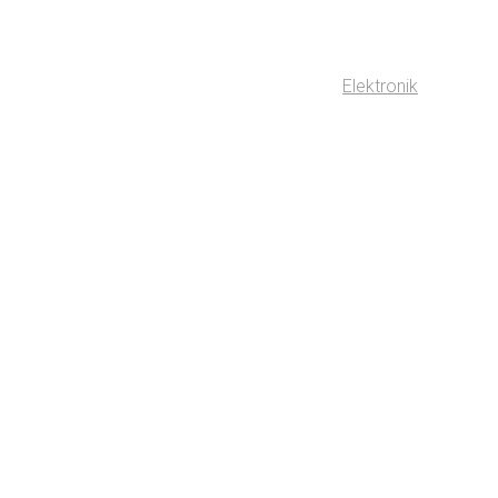
Elektronik