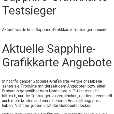
Testsieger
Aktuell wurde kein Sapphire-Grafikkarte Testsieger ernannt.
Aktuelle Sapphire-
Grafikkarte Angebote
In nachfolgender Sapphire-Grafikkarte-Vergleichstabelle
sehen sie Produkte mit derzeitigem Angeboten bzw. einer
Ersparnis gegenüber dem Normalpreis. Oft ist es nicht
hilfreich, nur die Testsieger zu vergleichen, da diese eventuell
auch mehr kosten und einen höheren Anschaffungspreis
haben. Nicht bei jedem sitzt der Geldbeutel locker.