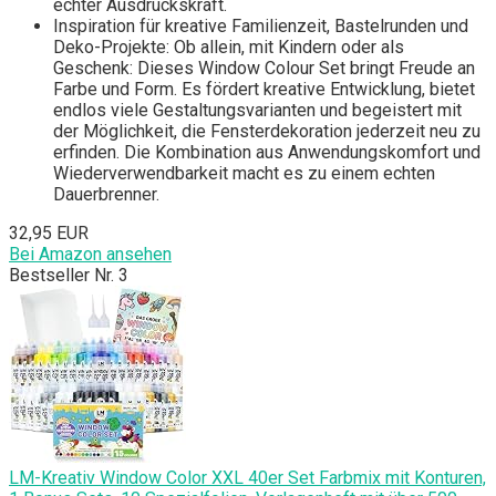
echter Ausdruckskraft.
Inspiration für kreative Familienzeit, Bastelrunden und
Deko-Projekte: Ob allein, mit Kindern oder als
Geschenk: Dieses Window Colour Set bringt Freude an
Farbe und Form. Es fördert kreative Entwicklung, bietet
endlos viele Gestaltungsvarianten und begeistert mit
der Möglichkeit, die Fensterdekoration jederzeit neu zu
erfinden. Die Kombination aus Anwendungskomfort und
Wiederverwendbarkeit macht es zu einem echten
Dauerbrenner.
32,95 EUR
Bei Amazon ansehen
Bestseller Nr. 3
LM-Kreativ Window Color XXL 40er Set Farbmix mit Konturen,