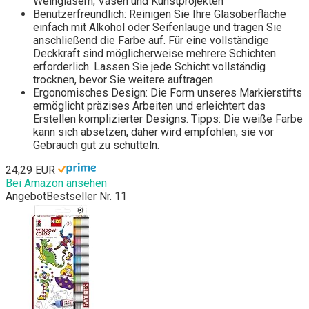
Weingläsern, Vasen und Kunstprojekten
Benutzerfreundlich: Reinigen Sie Ihre Glasoberfläche
einfach mit Alkohol oder Seifenlauge und tragen Sie
anschließend die Farbe auf. Für eine vollständige
Deckkraft sind möglicherweise mehrere Schichten
erforderlich. Lassen Sie jede Schicht vollständig
trocknen, bevor Sie weitere auftragen
Ergonomisches Design: Die Form unseres Markierstifts
ermöglicht präzises Arbeiten und erleichtert das
Erstellen komplizierter Designs. Tipps: Die weiße Farbe
kann sich absetzen, daher wird empfohlen, sie vor
Gebrauch gut zu schütteln.
24,29 EUR
Bei Amazon ansehen
Angebot
Bestseller Nr. 11