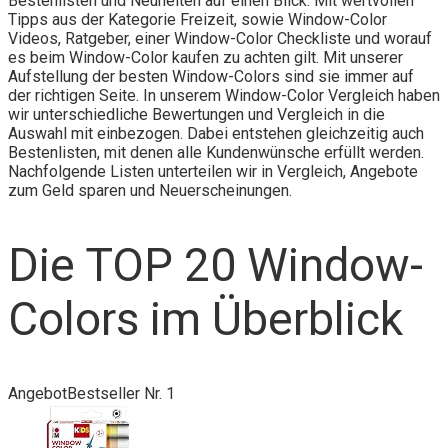
Bestenlisten und Neuheiten auf einen Blick. Mit wertvollen
Tipps aus der Kategorie Freizeit, sowie Window-Color
Videos, Ratgeber, einer Window-Color Checkliste und worauf
es beim Window-Color kaufen zu achten gilt. Mit unserer
Aufstellung der besten Window-Colors sind sie immer auf
der richtigen Seite. In unserem Window-Color Vergleich haben
wir unterschiedliche Bewertungen und Vergleich in die
Auswahl mit einbezogen. Dabei entstehen gleichzeitig auch
Bestenlisten, mit denen alle Kundenwünsche erfüllt werden.
Nachfolgende Listen unterteilen wir in Vergleich, Angebote
zum Geld sparen und Neuerscheinungen.
Die TOP 20 Window-
Colors im Überblick
Angebot
Bestseller Nr. 1