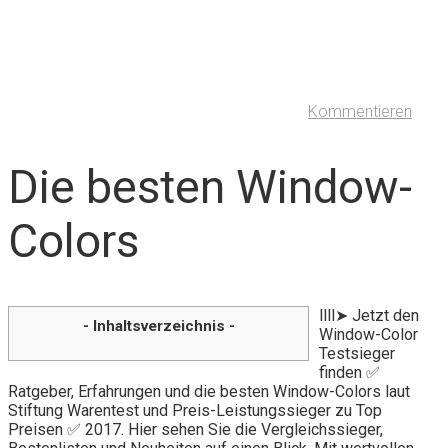
Kommentieren
Die besten Window-
Colors
llll➤ Jetzt den
- Inhaltsverzeichnis -
Window-Color
Testsieger
finden ✅
Ratgeber, Erfahrungen und die besten Window-Colors laut
Stiftung Warentest und Preis-Leistungssieger zu Top
Preisen ✅ 2017. Hier sehen Sie die Vergleichssieger,