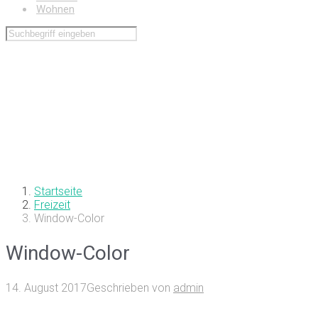
Wohnen
Startseite
Freizeit
Window-Color
Window-Color
14. August 2017
Geschrieben von
admin