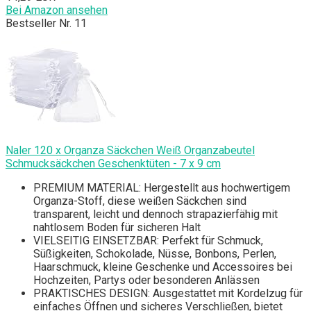
Bei Amazon ansehen
Bestseller Nr. 11
Naler 120 x Organza Säckchen Weiß Organzabeutel
Schmucksäckchen Geschenktüten - 7 x 9 cm
PREMIUM MATERIAL: Hergestellt aus hochwertigem
Organza-Stoff, diese weißen Säckchen sind
transparent, leicht und dennoch strapazierfähig mit
nahtlosem Boden für sicheren Halt
VIELSEITIG EINSETZBAR: Perfekt für Schmuck,
Süßigkeiten, Schokolade, Nüsse, Bonbons, Perlen,
Haarschmuck, kleine Geschenke und Accessoires bei
Hochzeiten, Partys oder besonderen Anlässen
PRAKTISCHES DESIGN: Ausgestattet mit Kordelzug für
einfaches Öffnen und sicheres Verschließen, bietet