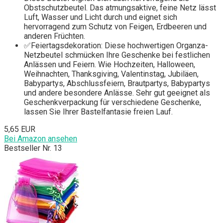
Obstschutzbeutel. Das atmungsaktive, feine Netz lässt
Luft, Wasser und Licht durch und eignet sich
hervorragend zum Schutz von Feigen, Erdbeeren und
anderen Früchten.
✅Feiertagsdekoration: Diese hochwertigen Organza-
Netzbeutel schmücken Ihre Geschenke bei festlichen
Anlässen und Feiern. Wie Hochzeiten, Halloween,
Weihnachten, Thanksgiving, Valentinstag, Jubiläen,
Babypartys, Abschlussfeiern, Brautpartys, Babypartys
und andere besondere Anlässe. Sehr gut geeignet als
Geschenkverpackung für verschiedene Geschenke,
lassen Sie Ihrer Bastelfantasie freien Lauf.
5,65 EUR
Bei Amazon ansehen
Bestseller Nr. 13