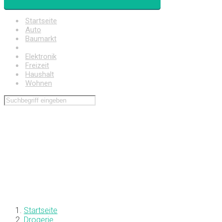
Startseite
Auto
Baumarkt
Drogerie
Elektronik
Freizeit
Haushalt
Wohnen
Startseite
Drogerie