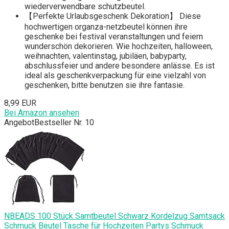
wiederverwendbare schutzbeutel.
【Perfekte Urlaubsgeschenk Dekoration】 Diese
hochwertigen organza-netzbeutel können ihre
geschenke bei festival veranstaltungen und feiern
wunderschön dekorieren. Wie hochzeiten, halloween,
weihnachten, valentinstag, jubiläen, babyparty,
abschlussfeier und andere besondere anlässe. Es ist
ideal als geschenkverpackung für eine vielzahl von
geschenken, bitte benutzen sie ihre fantasie.
8,99 EUR
Bei Amazon ansehen
Angebot
Bestseller Nr. 10
NBEADS 100 Stück Samtbeutel Schwarz Kordelzug Samtsack
Schmuck Beutel Tasche für Hochzeiten Partys Schmuck