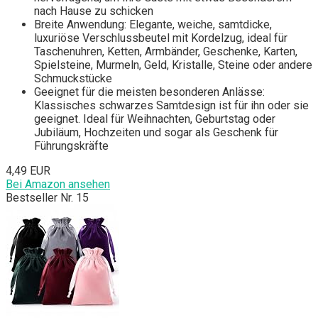
nach Hause zu schicken
Breite Anwendung: Elegante, weiche, samtdicke,
luxuriöse Verschlussbeutel mit Kordelzug, ideal für
Taschenuhren, Ketten, Armbänder, Geschenke, Karten,
Spielsteine, Murmeln, Geld, Kristalle, Steine ​​oder andere
Schmuckstücke
Geeignet für die meisten besonderen Anlässe:
Klassisches schwarzes Samtdesign ist für ihn oder sie
geeignet. Ideal für Weihnachten, Geburtstag oder
Jubiläum, Hochzeiten und sogar als Geschenk für
Führungskräfte
4,49 EUR
Bei Amazon ansehen
Bestseller Nr. 15