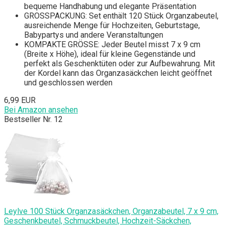
bequeme Handhabung und elegante Präsentation
GROSSPACKUNG: Set enthält 120 Stück Organzabeutel,
ausreichende Menge für Hochzeiten, Geburtstage,
Babypartys und andere Veranstaltungen
KOMPAKTE GRÖSSE: Jeder Beutel misst 7 x 9 cm
(Breite x Höhe), ideal für kleine Gegenstände und
perfekt als Geschenktüten oder zur Aufbewahrung. Mit
der Kordel kann das Organzasäckchen leicht geöffnet
und geschlossen werden
6,99 EUR
Bei Amazon ansehen
Bestseller Nr. 12
Leylve 100 Stück Organzasäckchen, Organzabeutel, 7 x 9 cm,
Geschenkbeutel, Schmuckbeutel, Hochzeit-Säckchen,