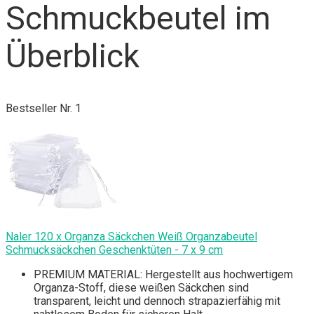
Schmuckbeutel im
Überblick
Bestseller Nr. 1
Naler 120 x Organza Säckchen Weiß Organzabeutel
Schmucksäckchen Geschenktüten - 7 x 9 cm
PREMIUM MATERIAL: Hergestellt aus hochwertigem
Organza-Stoff, diese weißen Säckchen sind
transparent, leicht und dennoch strapazierfähig mit