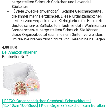
hergestellten Schmuck Säckchen und Lavendel
Säckchen.
【Viele Zwecke anwendbar】Schöne Geschenkbeutel,
die immer mehr Herzlichkeit. Diese Organzasäckchen
perfekt zum verpacken von Kleinigkeiten für Hochzeit
Gastgeschenke, Süßigkeiten, Taufmandeln, Weihnachten
Gastgeschenke, hergestellten Schmuck. Sie können
diese Organzabeutel auch in einem Garten verwenden,
um die Weinreben zum Schutz vor Tieren hineinzulegen.
4,99 EUR
Bei Amazon ansehen
Bestseller Nr. 7
LEBEXY Organzasäckchen Geschenk Schmuckbeutel
[15X10cm 100 Stück] | Klein Organza Säckchen Zum Befüllen