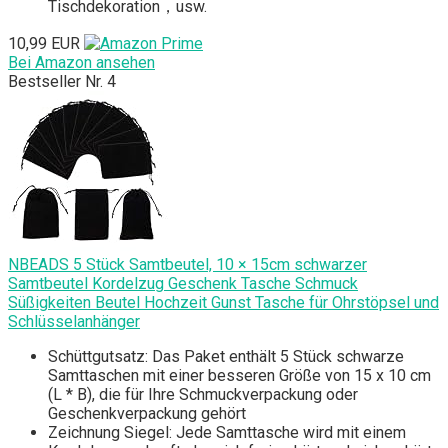
Tischdekoration，usw.
10,99 EUR
Bei Amazon ansehen
Bestseller Nr. 4
NBEADS 5 Stück Samtbeutel, 10 × 15cm schwarzer
Samtbeutel Kordelzug Geschenk Tasche Schmuck
Süßigkeiten Beutel Hochzeit Gunst Tasche für Ohrstöpsel und
Schlüsselanhänger
Schüttgutsatz: Das Paket enthält 5 Stück schwarze
Samttaschen mit einer besseren Größe von 15 x 10 cm
(L * B), die für Ihre Schmuckverpackung oder
Geschenkverpackung gehört
Zeichnung Siegel: Jede Samttasche wird mit einem