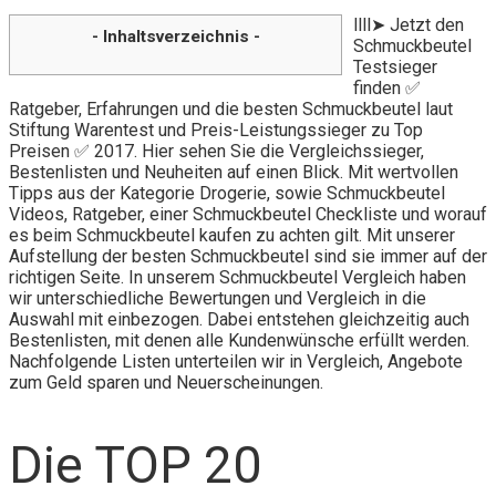
llll➤ Jetzt den
- Inhaltsverzeichnis -
Schmuckbeutel
Testsieger
finden ✅
Ratgeber, Erfahrungen und die besten Schmuckbeutel laut
Stiftung Warentest und Preis-Leistungssieger zu Top
Preisen ✅ 2017. Hier sehen Sie die Vergleichssieger,
Bestenlisten und Neuheiten auf einen Blick. Mit wertvollen
Tipps aus der Kategorie Drogerie, sowie Schmuckbeutel
Videos, Ratgeber, einer Schmuckbeutel Checkliste und worauf
es beim Schmuckbeutel kaufen zu achten gilt. Mit unserer
Aufstellung der besten Schmuckbeutel sind sie immer auf der
richtigen Seite. In unserem Schmuckbeutel Vergleich haben
wir unterschiedliche Bewertungen und Vergleich in die
Auswahl mit einbezogen. Dabei entstehen gleichzeitig auch
Bestenlisten, mit denen alle Kundenwünsche erfüllt werden.
Nachfolgende Listen unterteilen wir in Vergleich, Angebote
zum Geld sparen und Neuerscheinungen.
Die TOP 20