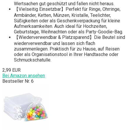
Wertsachen gut geschützt und fallen nicht heraus.
【Vielseitig Einsetzbar】Perfekt für Ringe, Ohrringe,
Armbänder, Ketten, Münzen, Kristalle, Teelichter,
Süßigkeiten oder als Geschenkverpackung für kleine
Aufmerksamkeiten. Auch ideal für Hochzeiten,
Geburtstage, Weihnachten oder als Party-Goodie-Bag.
【Wiederverwendbar & Platzsparend】Die Beutel sind
wiederverwendbar und lassen sich flach
zusammenlegen. Praktisch für zu Hause, auf Reisen
oder als Organisationstool in Ihrer Handtasche oder
Schmuckschatulle.
2,99 EUR
Bei Amazon ansehen
Bestseller Nr. 6