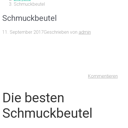
Schmuckbeutel
Schmuckbeutel
11. September 2017
Geschrieben von
admin
Kommentieren
Die besten
Schmuckbeutel