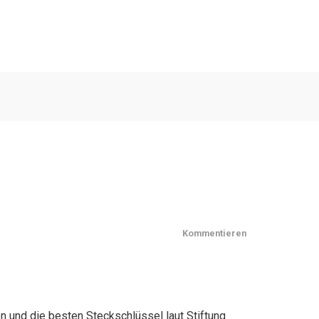
Kommentieren
n und die besten Steckschlüssel laut Stiftung