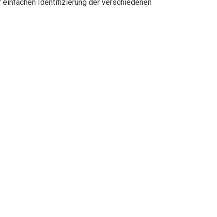
 einfachen Identifizierung der verschiedenen