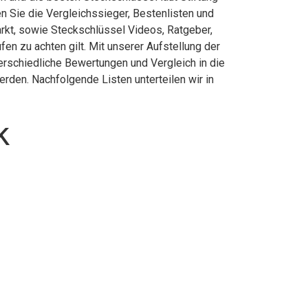
 Sie die Vergleichssieger, Bestenlisten und
arkt, sowie Steckschlüssel Videos, Ratgeber,
n zu achten gilt. Mit unserer Aufstellung der
erschiedliche Bewertungen und Vergleich in die
rden. Nachfolgende Listen unterteilen wir in
k