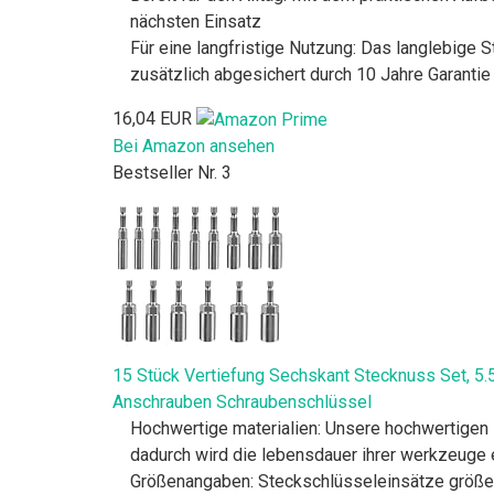
nächsten Einsatz
Für eine langfristige Nutzung: Das langlebige 
zusätzlich abgesichert durch 10 Jahre Garantie
16,04 EUR
Bei Amazon ansehen
Bestseller Nr. 3
15 Stück Vertiefung Sechskant Stecknuss Set, 5
Anschrauben Schraubenschlüssel
Hochwertige materialien: Unsere hochwertigen 
dadurch wird die lebensdauer ihrer werkzeuge e
Größenangaben: Steckschlüsseleinsätz